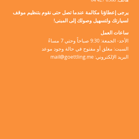
يرجى إعطاؤنا مكالمة عندما تصل حتى نقوم بتنظيم موقف
لسيارتك ولتسهيل وصولك إلى المبنى!
ساعات العمل
الأحد- الجمعة: 9:30 صباحاً وحتي 7 مساءً
السبت: مغلق أو مفتوح في حالة وجود موعد
البريد الإلكتروني:
mail@goettling.me