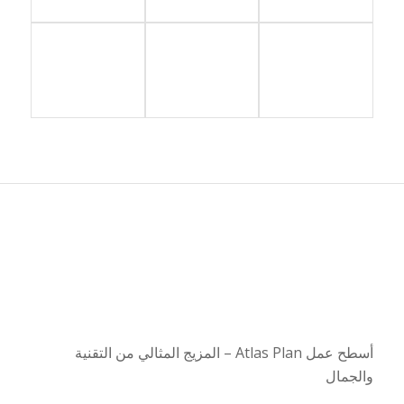
أسطح عمل
Atlas Plan –
المزيج المثالي من التقنية
والجمال