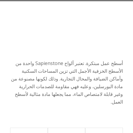
أسطح عمل مبتكرة. تعتبر ألواح
Sapienstone
واحدة من
الأسطح الخزفية الأجمل التي تزين المساحات السكنية
وأماكن الضيافة والمحال التجارية. وذلك لكونها مصنوعة من
مادة البورسلين، وعليه فهي مقاومة للصدمات الحرارية
وغير قابلة لامتصاص الماء، مما يجعلها مادة مثالية لأسطح
العمل.