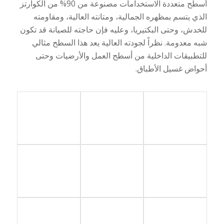
أسطح متعددة الاستخدامات مصنوعة من 90% من الكوارتز
الذي يتسم بمظهره الجمالية، ومتانته العالية، ومقاومته
للخدش، وحتى البكتيريا، وعليه فإن حاجته للصيانة قد تكون
شبه معدومة. نظراً لجودته العالية يعد هذا السطح مثالي
للتطبيقات الداخلية من أسطح العمل والأرضيات وحتى
أحواض غسيل الأطباق.