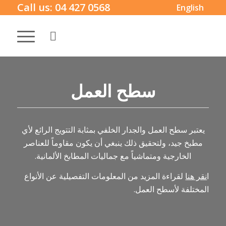
Call us:
04 427 0568
English
سطح العمل
يعتبر سطح العمل والجدار الخلفي بمثابة التتويج الرائع لأي
مطبخ جيد، ولتحقيق ذلك ينبغي أن يكون مقاوماً للعناصر
الخارجية ومتماشياً مع جماليات المطابخ الألمانية.
ا
نقر هنا
لقراءة المزيد من المعلومات التفصيلية عن الأنواع
المختلفة لأسطح العمل.