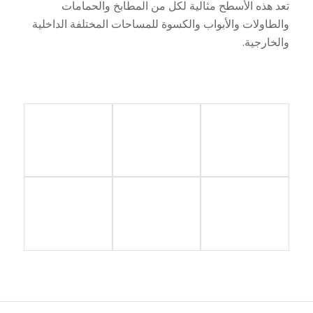
تعد هذه الأسطح مثالية لكل من المطابخ والحمامات
والطاولات والأبواب والكسوة للمساحات المختلفة الداخلية
والخارجية.