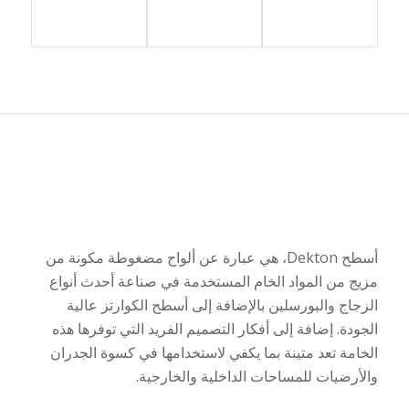
أسطح
Dekton
، هي عبارة عن ألواح مضغوطة مكونة من
مزيج من المواد الخام المستخدمة في صناعة أحدث أنواع
الزجاج والبورسلين بالإضافة إلى أسطح الكوارتز عالية
الجودة. إضافة إلى أفكار التصميم الفريد التي توفرها هذه
الخامة تعد متينة بما يكفي لاستخدامها في كسوة الجدران
والأرضيات للمساحات الداخلية والخارجية.