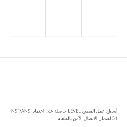
أسطح عمل المطبخ
LEVEL
حاصلة على اعتماد
NSF/ANSI
51
لضمان الاتصال الآمن بالطعام
.