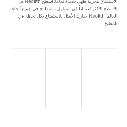
الاستمتاع بتجربة طهي جديدة تماماً. أسطح
Neolith
هي
الأسطح الأكثر اعتماداً في المنازل والمطابخ في جميع أنحاء
العالم.
Neolith
خيارك الأمثل للاستمتاع بكل لحظة في
المطبخ.