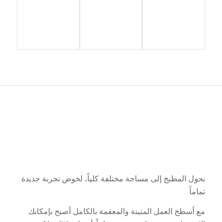
نحول المطبخ إلى مساحة مختلفة كلياً، لخوض تجربة جديدة
تماماً
مع أسطح العمل المتينة والمعقمة بالكامل أصبح بإمكانك