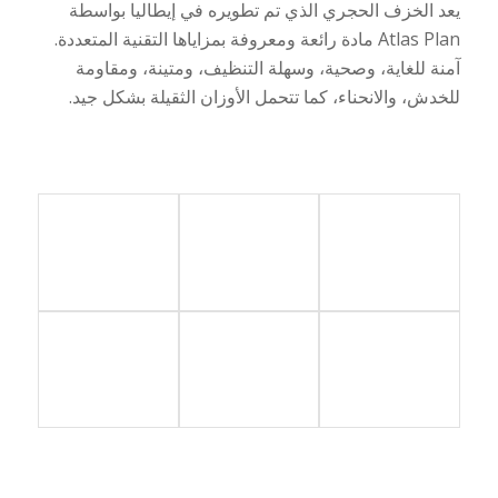
يعد الخزف الحجري الذي تم تطويره في إيطاليا بواسطة
Atlas Plan
مادة رائعة ومعروفة بمزاياها التقنية المتعددة.
آمنة للغاية، وصحية، وسهلة التنظيف، ومتينة، ومقاومة
للخدش، والانحناء، كما تتحمل الأوزان الثقيلة بشكل جيد.