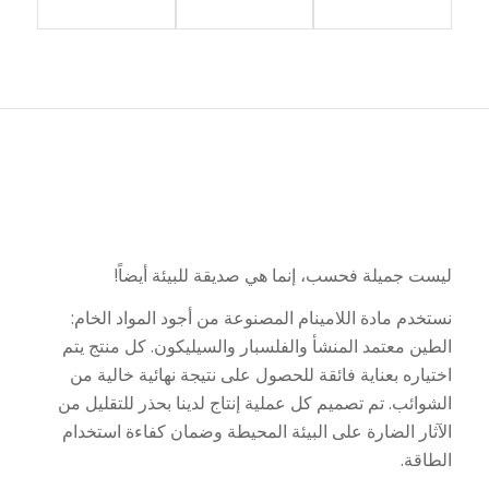
ليست جميلة فحسب، إنما هي صديقة للبيئة أيضاً!
نستخدم مادة اللامينام المصنوعة من أجود المواد الخام:
الطين معتمد المنشأ والفلسبار والسيليكون. كل منتج يتم
اختياره بعناية فائقة للحصول على نتيجة نهائية خالية من
الشوائب. تم تصميم كل عملية إنتاج لدينا بحذر للتقليل من
الآثار الضارة على البيئة المحيطة وضمان كفاءة استخدام
الطاقة.