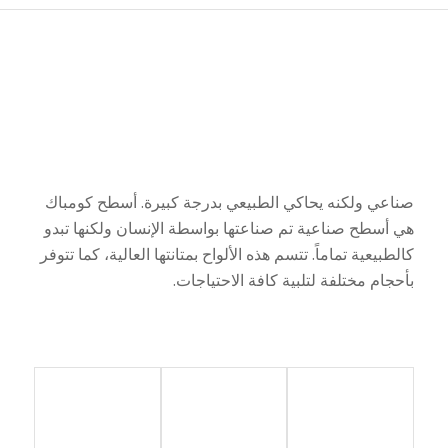
صناعي ولكنه يحاكي الطبيعي بدرجة كبيرة. أسطح كومباك
هي أسطح صناعية تم صناعتها بواسطة الإنسان ولكنها تبدو
كالطبيعية تماماً. تتسم هذه الألواح بمتانتها العالية، كما تتوفر
بأحجام مختلفة لتلبية كافة الاحتياجات.