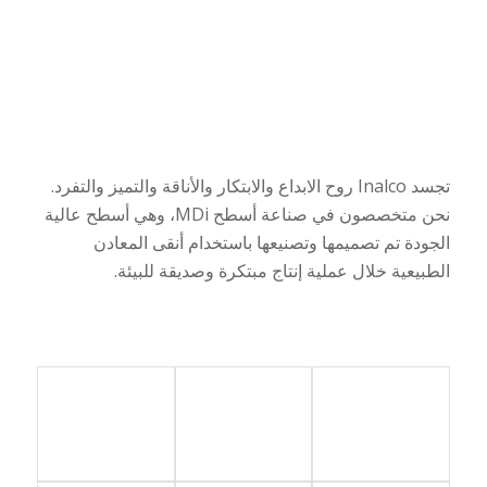
تجسد
Inalco
روح الابداع والابتكار والأناقة والتميز والتفرد.
نحن متخصصون في صناعة أسطح
MDi
، وهي أسطح عالية
الجودة تم تصميمها وتصنيعها باستخدام أنقى المعادن
الطبيعية خلال عملية إنتاج مبتكرة وصديقة للبيئة.